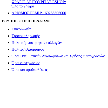
ΩΡΑΡΙΟ ΛΕΙΤΟΥΡΓΙΑΣ ESHOP:
Όλο το 24ωρο
ΑΡΙΘΜΟΣ ΓΕΜΗ: 169266606000
ΕΞΥΠΗΡΕΤΗΣΗ ΠΕΛΑΤΩΝ
Επικοινωνία
Τρόποι πληρωμής
Πολιτική επιστροφών / αλλαγών
Πολιτική Απορρήτου
Όροι Πνευματικών Δικαιωμάτων και Χρήσης Φωτογραφιών
Όροι συνεργασίας
Όροι και προϋποθέσεις