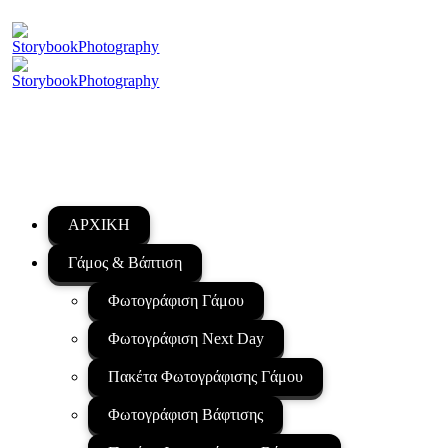
ΑΡΧΙΚΗ
Γάμος & Βάπτιση
Φωτογράφιση Γάμου
Φωτογράφιση Next Day
Πακέτα Φωτογράφισης Γάμου
Φωτογράφιση Βάφτισης