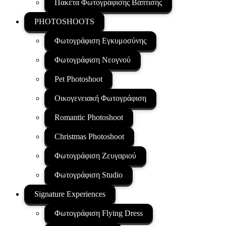
Πακέτα Φωτογράφισης Βάπτισης
PHOTOSHOOTS
Φωτογράφιση Εγκυμοσύνης
Φωτογράφιση Νεογνού
Pet Photoshoot
Οικογενειακή Φωτογράφιση
Romantic Photoshoot
Christmas Photoshoot
Φωτογράφιση Ζευγαριού
Φωτογράφιση Studio
Signature Experiences
Φωτογράφιση Flying Dress