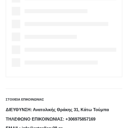
ΣΤΟΙΧΕΙΑ ΕΠΙΚΟΙΝΩΝΙΑΣ
ΔΙΕΥΘΥΝΣΗ: Ανατολικής Θράκης 31, Κάτω Τούμπα
ΤΗΛΕΦΩΝΟ ΕΠΙΚΟΙΝΩΝΙΑΣ: +306975857169