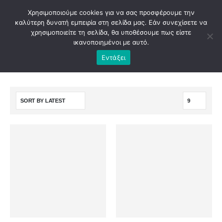
Χρησιμοποιούμε cookies για να σας προσφέρουμε την
καλύτερη δυνατή εμπειρία στη σελίδα μας. Εάν συνεχίσετε να
χρησιμοποιείτε τη σελίδα, θα υποθέσουμε πως είστε
ικανοποιημένοι με αυτό.
Εντάξει
SHOP
UNCATEGORIZED