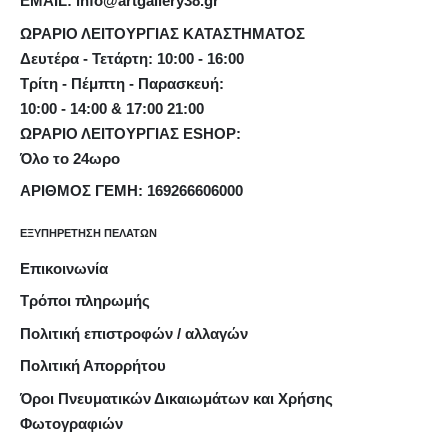
EMAIL: info@artgallery38.gr
ΩΡΑΡΙΟ ΛΕΙΤΟΥΡΓΙΑΣ ΚΑΤΑΣΤΗΜΑΤΟΣ
Δευτέρα - Τετάρτη: 10:00 - 16:00
Τρίτη - Πέμπτη - Παρασκευή:
10:00 - 14:00 & 17:00 21:00
ΩΡΑΡΙΟ ΛΕΙΤΟΥΡΓΙΑΣ ESHOP:
Όλο το 24ωρο
ΑΡΙΘΜΟΣ ΓΕΜΗ: 169266606000
ΕΞΥΠΗΡΕΤΗΣΗ ΠΕΛΑΤΩΝ
Επικοινωνία
Τρόποι πληρωμής
Πολιτική επιστροφών / αλλαγών
Πολιτική Απορρήτου
Όροι Πνευματικών Δικαιωμάτων και Χρήσης
Φωτογραφιών