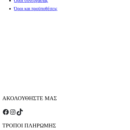
Όροι συνεργασίας
Όροι και προϋποθέσεις
ΑΚΟΛΟΥΘΗΣΤΕ ΜΑΣ
Facebook
Instagram
TikTok
ΤΡΟΠΟΙ ΠΛΗΡΩΜΗΣ