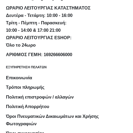
ΩΡΑΡΙΟ ΛΕΙΤΟΥΡΓΙΑΣ ΚΑΤΑΣΤΗΜΑΤΟΣ
Δευτέρα - Τετάρτη: 10:00 - 16:00
Τρίτη - Πέμπτη - Παρασκευή:
10:00 - 14:00 & 17:00 21:00
ΩΡΑΡΙΟ ΛΕΙΤΟΥΡΓΙΑΣ ESHOP:
Όλο το 24ωρο
ΑΡΙΘΜΟΣ ΓΕΜΗ: 169266606000
ΕΞΥΠΗΡΕΤΗΣΗ ΠΕΛΑΤΩΝ
Επικοινωνία
Τρόποι πληρωμής
Πολιτική επιστροφών / αλλαγών
Πολιτική Απορρήτου
Όροι Πνευματικών Δικαιωμάτων και Χρήσης
Φωτογραφιών