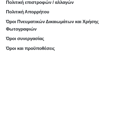
Πολιτική επιστροφών / αλλαγών
Πολιτική Απορρήτου
Όροι Πνευματικών Δικαιωμάτων και Χρήσης
Φωτογραφιών
Όροι συνεργασίας
Όροι και προϋποθέσεις