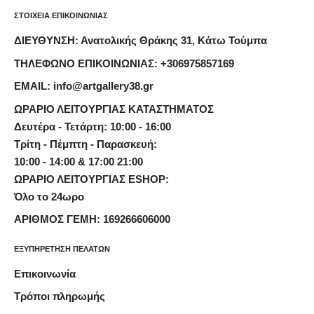
ΣΤΟΙΧΕΙΑ ΕΠΙΚΟΙΝΩΝΙΑΣ
ΔΙΕΥΘΥΝΣΗ: Ανατολικής Θράκης 31, Κάτω Τούμπα
ΤΗΛΕΦΩΝΟ ΕΠΙΚΟΙΝΩΝΙΑΣ: +306975857169
EMAIL: info@artgallery38.gr
ΩΡΑΡΙΟ ΛΕΙΤΟΥΡΓΙΑΣ ΚΑΤΑΣΤΗΜΑΤΟΣ
Δευτέρα - Τετάρτη: 10:00 - 16:00
Τρίτη - Πέμπτη - Παρασκευή:
10:00 - 14:00 & 17:00 21:00
ΩΡΑΡΙΟ ΛΕΙΤΟΥΡΓΙΑΣ ESHOP:
Όλο το 24ωρο
ΑΡΙΘΜΟΣ ΓΕΜΗ: 169266606000
ΕΞΥΠΗΡΕΤΗΣΗ ΠΕΛΑΤΩΝ
Επικοινωνία
Τρόποι πληρωμής