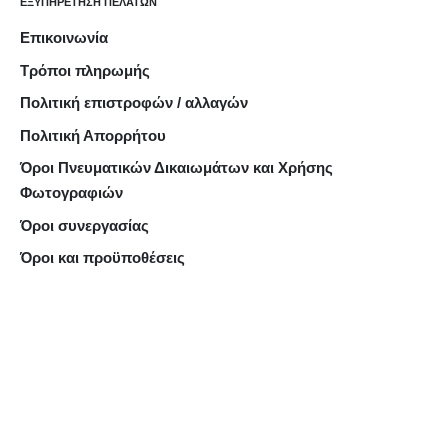
ΕΞΥΠΗΡΕΤΗΣΗ ΠΕΛΑΤΩΝ
Επικοινωνία
Τρόποι πληρωμής
Πολιτική επιστροφών / αλλαγών
Πολιτική Απορρήτου
Όροι Πνευματικών Δικαιωμάτων και Χρήσης
Φωτογραφιών
Όροι συνεργασίας
Όροι και προϋποθέσεις