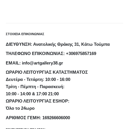
ΣΤΟΙΧΕΙΑ ΕΠΙΚΟΙΝΩΝΙΑΣ
ΔΙΕΥΘΥΝΣΗ: Ανατολικής Θράκης 31, Κάτω Τούμπα
ΤΗΛΕΦΩΝΟ ΕΠΙΚΟΙΝΩΝΙΑΣ: +306975857169
EMAIL: info@artgallery38.gr
ΩΡΑΡΙΟ ΛΕΙΤΟΥΡΓΙΑΣ ΚΑΤΑΣΤΗΜΑΤΟΣ
Δευτέρα - Τετάρτη: 10:00 - 16:00
Τρίτη - Πέμπτη - Παρασκευή:
10:00 - 14:00 & 17:00 21:00
ΩΡΑΡΙΟ ΛΕΙΤΟΥΡΓΙΑΣ ESHOP:
Όλο το 24ωρο
ΑΡΙΘΜΟΣ ΓΕΜΗ: 169266606000