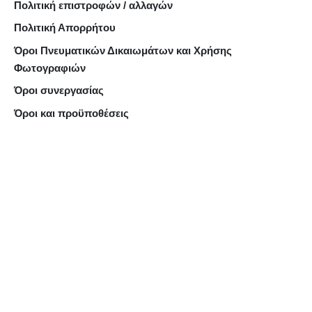
Πολιτική επιστροφών / αλλαγών
Πολιτική Απορρήτου
Όροι Πνευματικών Δικαιωμάτων και Χρήσης
Φωτογραφιών
Όροι συνεργασίας
Όροι και προϋποθέσεις