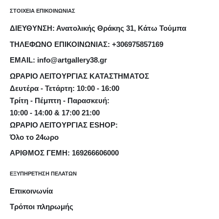
ΣΤΟΙΧΕΙΑ ΕΠΙΚΟΙΝΩΝΙΑΣ
ΔΙΕΥΘΥΝΣΗ: Ανατολικής Θράκης 31, Κάτω Τούμπα
ΤΗΛΕΦΩΝΟ ΕΠΙΚΟΙΝΩΝΙΑΣ: +306975857169
EMAIL: info@artgallery38.gr
ΩΡΑΡΙΟ ΛΕΙΤΟΥΡΓΙΑΣ ΚΑΤΑΣΤΗΜΑΤΟΣ
Δευτέρα - Τετάρτη: 10:00 - 16:00
Τρίτη - Πέμπτη - Παρασκευή:
10:00 - 14:00 & 17:00 21:00
ΩΡΑΡΙΟ ΛΕΙΤΟΥΡΓΙΑΣ ESHOP:
Όλο το 24ωρο
ΑΡΙΘΜΟΣ ΓΕΜΗ: 169266606000
ΕΞΥΠΗΡΕΤΗΣΗ ΠΕΛΑΤΩΝ
Επικοινωνία
Τρόποι πληρωμής