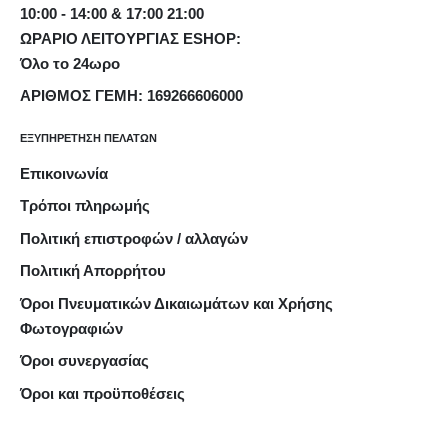
10:00 - 14:00 & 17:00 21:00
ΩΡΑΡΙΟ ΛΕΙΤΟΥΡΓΙΑΣ ESHOP:
Όλο το 24ωρο
ΑΡΙΘΜΟΣ ΓΕΜΗ: 169266606000
ΕΞΥΠΗΡΕΤΗΣΗ ΠΕΛΑΤΩΝ
Επικοινωνία
Τρόποι πληρωμής
Πολιτική επιστροφών / αλλαγών
Πολιτική Απορρήτου
Όροι Πνευματικών Δικαιωμάτων και Χρήσης
Φωτογραφιών
Όροι συνεργασίας
Όροι και προϋποθέσεις