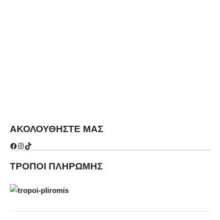
ΑΚΟΛΟΥΘΗΣΤΕ ΜΑΣ
Facebook
Instagram
TikTok
ΤΡΟΠΟΙ ΠΛΗΡΩΜΗΣ