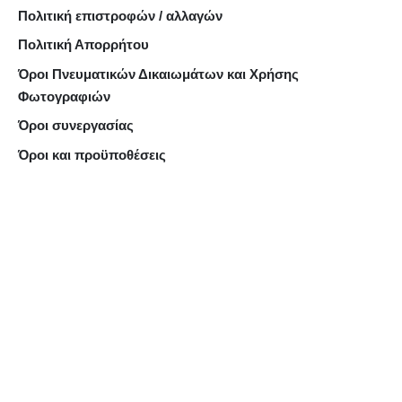
Πολιτική επιστροφών / αλλαγών
Πολιτική Απορρήτου
Όροι Πνευματικών Δικαιωμάτων και Χρήσης
Φωτογραφιών
Όροι συνεργασίας
Όροι και προϋποθέσεις