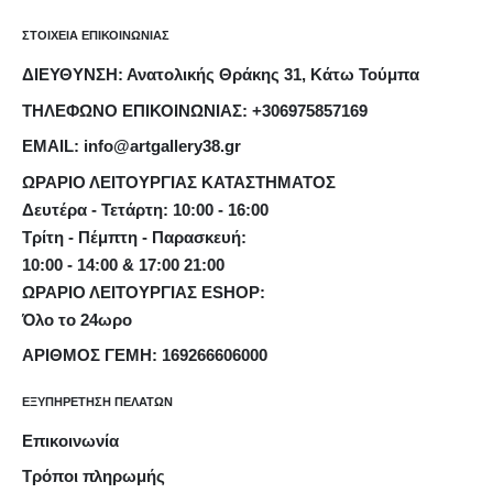
ΣΤΟΙΧΕΙΑ ΕΠΙΚΟΙΝΩΝΙΑΣ
ΔΙΕΥΘΥΝΣΗ: Ανατολικής Θράκης 31, Κάτω Τούμπα
ΤΗΛΕΦΩΝΟ ΕΠΙΚΟΙΝΩΝΙΑΣ: +306975857169
EMAIL: info@artgallery38.gr
ΩΡΑΡΙΟ ΛΕΙΤΟΥΡΓΙΑΣ ΚΑΤΑΣΤΗΜΑΤΟΣ
Δευτέρα - Τετάρτη: 10:00 - 16:00
Τρίτη - Πέμπτη - Παρασκευή:
10:00 - 14:00 & 17:00 21:00
ΩΡΑΡΙΟ ΛΕΙΤΟΥΡΓΙΑΣ ESHOP:
Όλο το 24ωρο
ΑΡΙΘΜΟΣ ΓΕΜΗ: 169266606000
ΕΞΥΠΗΡΕΤΗΣΗ ΠΕΛΑΤΩΝ
Επικοινωνία
Τρόποι πληρωμής