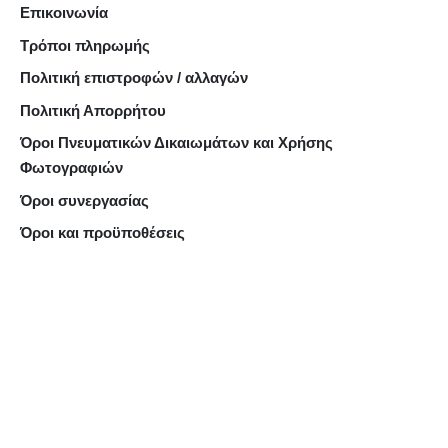
Επικοινωνία
Τρόποι πληρωμής
Πολιτική επιστροφών / αλλαγών
Πολιτική Απορρήτου
Όροι Πνευματικών Δικαιωμάτων και Χρήσης
Φωτογραφιών
Όροι συνεργασίας
Όροι και προϋποθέσεις