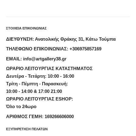
ΣΤΟΙΧΕΙΑ ΕΠΙΚΟΙΝΩΝΙΑΣ
ΔΙΕΥΘΥΝΣΗ: Ανατολικής Θράκης 31, Κάτω Τούμπα
ΤΗΛΕΦΩΝΟ ΕΠΙΚΟΙΝΩΝΙΑΣ: +306975857169
EMAIL: info@artgallery38.gr
ΩΡΑΡΙΟ ΛΕΙΤΟΥΡΓΙΑΣ ΚΑΤΑΣΤΗΜΑΤΟΣ
Δευτέρα - Τετάρτη: 10:00 - 16:00
Τρίτη - Πέμπτη - Παρασκευή:
10:00 - 14:00 & 17:00 21:00
ΩΡΑΡΙΟ ΛΕΙΤΟΥΡΓΙΑΣ ESHOP:
Όλο το 24ωρο
ΑΡΙΘΜΟΣ ΓΕΜΗ: 169266606000
ΕΞΥΠΗΡΕΤΗΣΗ ΠΕΛΑΤΩΝ