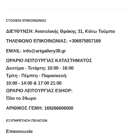
ΣΤΟΙΧΕΙΑ ΕΠΙΚΟΙΝΩΝΙΑΣ
ΔΙΕΥΘΥΝΣΗ: Ανατολικής Θράκης 31, Κάτω Τούμπα
ΤΗΛΕΦΩΝΟ ΕΠΙΚΟΙΝΩΝΙΑΣ: +306975857169
EMAIL: info@artgallery38.gr
ΩΡΑΡΙΟ ΛΕΙΤΟΥΡΓΙΑΣ ΚΑΤΑΣΤΗΜΑΤΟΣ
Δευτέρα - Τετάρτη: 10:00 - 16:00
Τρίτη - Πέμπτη - Παρασκευή:
10:00 - 14:00 & 17:00 21:00
ΩΡΑΡΙΟ ΛΕΙΤΟΥΡΓΙΑΣ ESHOP:
Όλο το 24ωρο
ΑΡΙΘΜΟΣ ΓΕΜΗ: 169266606000
ΕΞΥΠΗΡΕΤΗΣΗ ΠΕΛΑΤΩΝ
Επικοινωνία