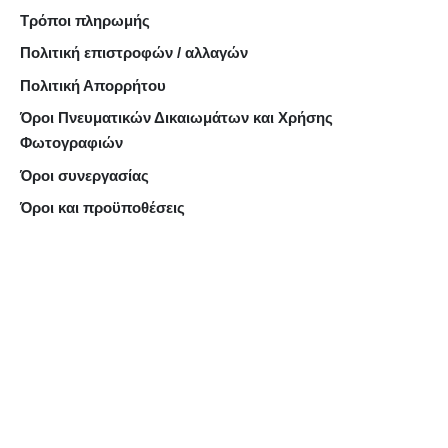
Τρόποι πληρωμής
Πολιτική επιστροφών / αλλαγών
Πολιτική Απορρήτου
Όροι Πνευματικών Δικαιωμάτων και Χρήσης
Φωτογραφιών
Όροι συνεργασίας
Όροι και προϋποθέσεις